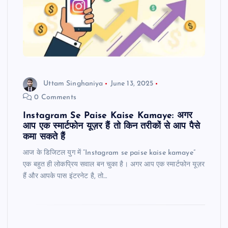
Uttam Singhaniya
June 13, 2025
0 Comments
Instagram Se Paise Kaise Kamaye: अगर
आप एक स्मार्टफोन यूज़र हैं तो किन तरीकों से आप पैसे
कमा सकते हैं
आज के डिजिटल युग में “Instagram se paise kaise kamaye”
एक बहुत ही लोकप्रिय सवाल बन चुका है। अगर आप एक स्मार्टफोन यूज़र
हैं और आपके पास इंटरनेट है, तो…