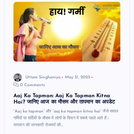
Uttam Singhaniya
May 31, 2025
0 Comments
Aaj Ka Tapman: Aaj Ka Tapman Kitna
Hai? जानिए आज का मौसम और तापमान का अपडेट
“Aaj ka tapman” और “aaj ka tapman kitna hai” जैसे सवाल
गर्मियों या सर्दियों के मौसम में लोगों के दिमाग में सबसे पहले आते हैं।
तापमान की जानकारी रोजमर्रा की…