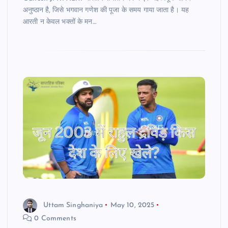
अनुष्ठान है, जिसे भगवान गणेश की पूजा के समय गाया जाता है। यह
आरती न केवल भक्तों के मन…
Uttam Singhaniya
May 10, 2025
0 Comments