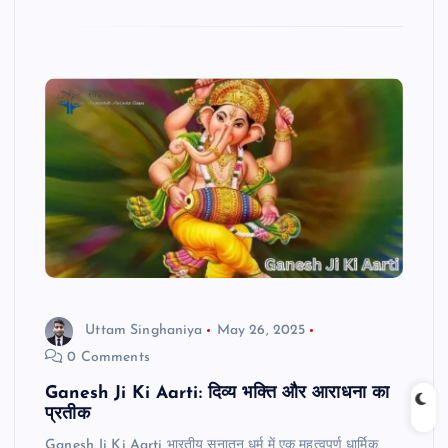
Uttam Singhaniya
May 26, 2025
0 Comments
Ganesh Ji Ki Aarti: दिव्य भक्ति और आराधना का
प्रतीक
Ganesh Ji Ki Aarti भारतीय सनातन धर्म में एक महत्वपूर्ण धार्मिक