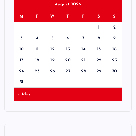
August 2026
M
T
W
T
F
S
S
1
2
3
4
5
6
7
8
9
10
11
12
13
14
15
16
17
18
19
20
21
22
23
24
25
26
27
28
29
30
31
« May