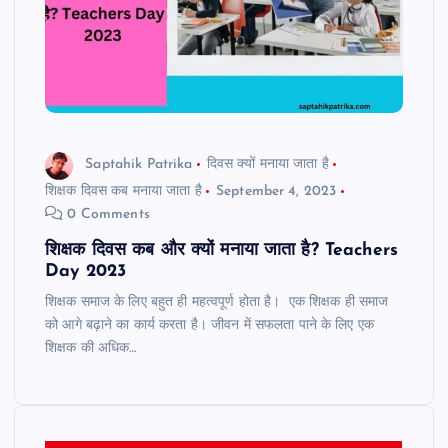
Saptahik Patrika
दिवस क्यों मनाया जाता है
शिक्षक दिवस कब मनाया जाता है
September 4, 2023
0 Comments
शिक्षक दिवस कब और क्यों मनाया जाता है? Teachers
Day 2023
शिक्षक समाज के लिए बहुत ही महत्वपूर्ण होता है। एक शिक्षक ही समाज
को आगे बढ़ाने का कार्य करता है। जीवन में सफलता पाने के लिए एक
शिक्षक की अधिक…