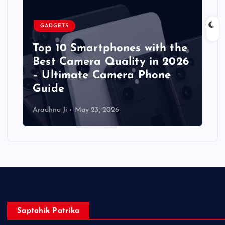
GADGETS
Top 10 Smartphones with the
Best Camera Quality in 2026
– Ultimate Camera Phone
Guide
Aradhna Ji
May 23, 2026
Saptahik Patrika