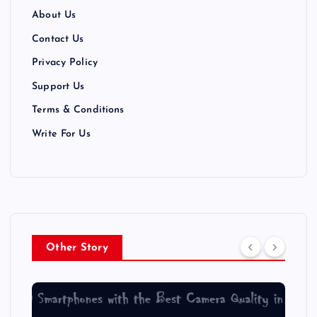
About Us
Contact Us
Privacy Policy
Support Us
Terms & Conditions
Write For Us
Other Story