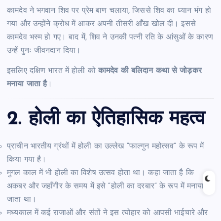
कामदेव ने भगवान शिव पर प्रेम बाण चलाया, जिससे शिव का ध्यान भंग हो
गया और उन्होंने क्रोध में आकर अपनी तीसरी आँख खोल दी। इससे
कामदेव भस्म हो गए। बाद में, शिव ने उनकी पत्नी रति के आंसुओं के कारण
उन्हें पुनः जीवनदान दिया।
इसलिए दक्षिण भारत में होली को
कामदेव की बलिदान कथा से जोड़कर
मनाया जाता है
।
2. होली का ऐतिहासिक महत्व
प्राचीन भारतीय ग्रंथों में होली का उल्लेख “फाल्गुन महोत्सव” के रूप में
किया गया है।
मुगल काल में भी होली का विशेष उत्सव होता था। कहा जाता है कि
अकबर और जहाँगीर के समय में इसे “होली का दरबार” के रूप में मनाया
जाता था।
मध्यकाल में कई राजाओं और संतों ने इस त्योहार को आपसी भाईचारे और