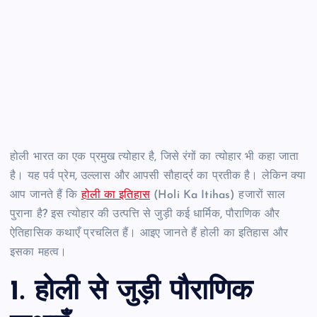
होली भारत का एक प्रमुख त्योहार है, जिसे रंगों का त्योहार भी कहा जाता
है। यह पर्व प्रेम, उल्लास और आपसी सौहार्द्र का प्रतीक है। लेकिन क्या
आप जानते हैं कि
होली का इतिहास
(Holi Ka Itihas) हजारों साल
पुराना है? इस त्योहार की उत्पत्ति से जुड़ी कई धार्मिक, पौराणिक और
ऐतिहासिक कथाएँ प्रचलित हैं। आइए जानते हैं होली का इतिहास और
इसका महत्व।
1. होली से जुड़ी पौराणिक