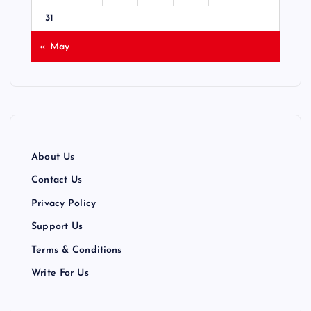
31
« May
About Us
Contact Us
Privacy Policy
Support Us
Terms & Conditions
Write For Us