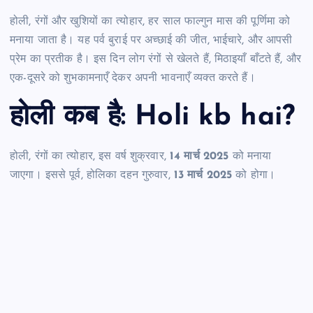
होली, रंगों और खुशियों का त्योहार, हर साल फाल्गुन मास की पूर्णिमा को
मनाया जाता है। यह पर्व बुराई पर अच्छाई की जीत, भाईचारे, और आपसी
प्रेम का प्रतीक है। इस दिन लोग रंगों से खेलते हैं, मिठाइयाँ बाँटते हैं, और
एक-दूसरे को शुभकामनाएँ देकर अपनी भावनाएँ व्यक्त करते हैं।
होली कब है: Holi kb hai?
होली, रंगों का त्योहार, इस वर्ष शुक्रवार,
14 मार्च 2025
को मनाया
जाएगा। इससे पूर्व, होलिका दहन गुरुवार,
13 मार्च 2025
को होगा।