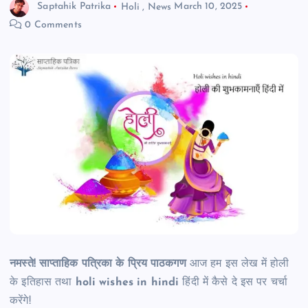
Saptahik Patrika
Holi
,
News
March 10, 2025
0 Comments
नमस्ते! साप्ताहिक पत्रिका के प्रिय पाठकगण
आज हम इस लेख में होली
के इतिहास तथा
holi wishes in hindi
हिंदी में कैसे दे इस पर चर्चा
करेंगे!