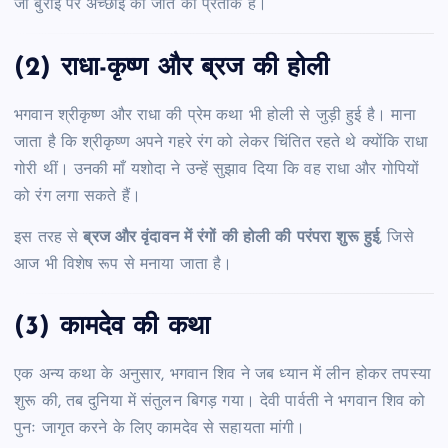
जो बुराई पर अच्छाई की जीत का प्रतीक है।
(2) राधा-कृष्ण और ब्रज की होली
भगवान श्रीकृष्ण और राधा की प्रेम कथा भी होली से जुड़ी हुई है। माना
जाता है कि श्रीकृष्ण अपने गहरे रंग को लेकर चिंतित रहते थे क्योंकि राधा
गोरी थीं। उनकी माँ यशोदा ने उन्हें सुझाव दिया कि वह राधा और गोपियों
को रंग लगा सकते हैं।
इस तरह से
ब्रज और वृंदावन में रंगों की होली की परंपरा शुरू हुई
, जिसे
आज भी विशेष रूप से मनाया जाता है।
(3) कामदेव की कथा
एक अन्य कथा के अनुसार, भगवान शिव ने जब ध्यान में लीन होकर तपस्या
शुरू की, तब दुनिया में संतुलन बिगड़ गया। देवी पार्वती ने भगवान शिव को
पुनः जागृत करने के लिए कामदेव से सहायता मांगी।