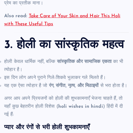
प्रेम का प्रतीक माना।
Also read:
Take Care of Your Skin and Hair This Holi
with These Useful Tips
3. होली का सांस्कृतिक महत्व
होली केवल धार्मिक नहीं, बल्कि
सांस्कृतिक और सामाजिक एकता
का भी
त्योहार है।
इस दिन लोग अपने पुराने गिले-शिकवे भुलाकर गले मिलते हैं।
यह एक ऐसा त्योहार है जो
रंग, संगीत, नृत्य, और मिठाइयों
से भरा होता है।
अगर आप अपने प्रियजनों को होली की शुभकामनाएँ भेजना चाहते हैं, तो
यहाँ कुछ बेहतरीन होली विशेस (
holi wishes in hindi
) हिंदी में दी
गई हैं:
प्यार और रंगों से भरी होली शुभकामनाएँ