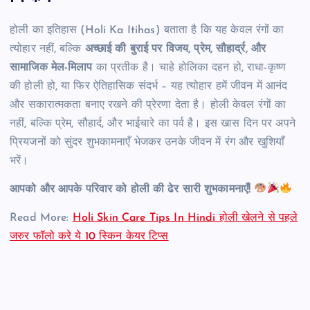
होली का इतिहास (Holi Ka Itihas) बताता है कि यह केवल रंगों का
त्योहार नहीं, बल्कि
अच्छाई की बुराई पर विजय, प्रेम, सौहार्द्र, और
सामाजिक मेल-मिलाप
का प्रतीक है। चाहे होलिका दहन हो, राधा-कृष्ण
की होली हो, या फिर ऐतिहासिक संदर्भ – यह त्योहार हमें जीवन में आनंद
और सकारात्मकता बनाए रखने की प्रेरणा देता है। होली केवल रंगों का
नहीं, बल्कि प्रेम, सौहार्द, और भाईचारे का पर्व है। इस खास दिन पर अपने
प्रियजनों को सुंदर शुभकामनाएँ भेजकर उनके जीवन में रंग और खुशियाँ
भरें।
आपको और आपके परिवार को होली की ढेर सारी शुभकामनाएँ!
Read More:
Holi Skin Care Tips In Hindi होली खेलने से पहले
जरुर फॉलो करे ये 10 स्किन केयर टिप्स