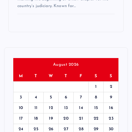
country’s judiciary. Known for…
August 2026
M
T
W
T
F
S
S
1
2
3
4
5
6
7
8
9
10
11
12
13
14
15
16
17
18
19
20
21
22
23
24
25
26
27
28
29
30