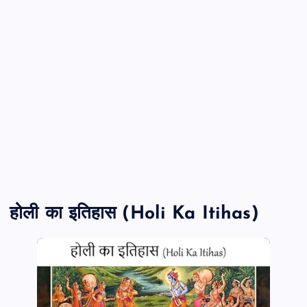
होली का इतिहास (Holi Ka Itihas)