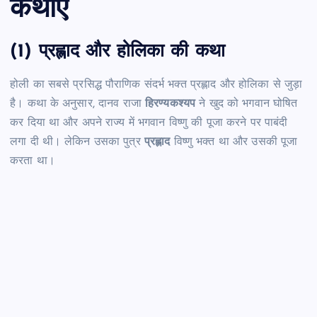
कथाएँ
(1) प्रह्लाद और होलिका की कथा
होली का सबसे प्रसिद्ध पौराणिक संदर्भ भक्त प्रह्लाद और होलिका से जुड़ा
है। कथा के अनुसार, दानव राजा
हिरण्यकश्यप
ने खुद को भगवान घोषित
कर दिया था और अपने राज्य में भगवान विष्णु की पूजा करने पर पाबंदी
लगा दी थी। लेकिन उसका पुत्र
प्रह्लाद
विष्णु भक्त था और उसकी पूजा
करता था।