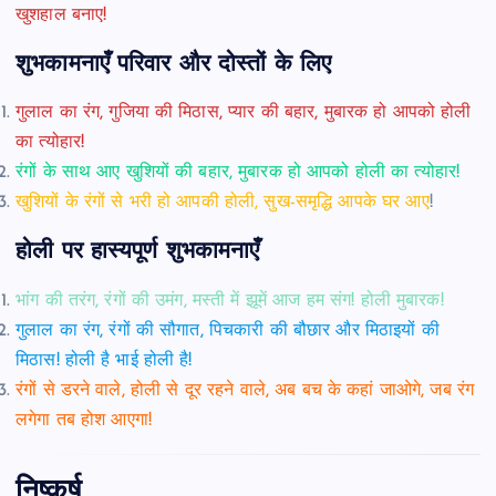
खुशहाल बनाए!
शुभकामनाएँ परिवार और दोस्तों के लिए
गुलाल का रंग, गुजिया की मिठास, प्यार की बहार, मुबारक हो आपको होली
का त्योहार!
रंगों के साथ आए खुशियों की बहार, मुबारक हो आपको होली का त्योहार!
खुशियों के रंगों से भरी हो आपकी होली, सुख-समृद्धि आपके घर आए
!
होली पर हास्यपूर्ण शुभकामनाएँ
भांग की तरंग, रंगों की उमंग, मस्ती में झूमें आज हम संग! होली मुबारक!
गुलाल का रंग, रंगों की सौगात, पिचकारी की बौछार और मिठाइयों की
मिठास! होली है भाई होली है!
रंगों से डरने वाले, होली से दूर रहने वाले, अब बच के कहां जाओगे, जब रंग
लगेगा तब होश आएगा!
निष्कर्ष