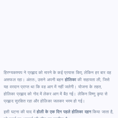
हिरण्यकश्यप ने प्रह्लाद को मारने के कई प्रयास किए, लेकिन हर बार वह
असफल रहा। अंततः, उसने अपनी बहन
होलिका
की सहायता ली, जिसे
यह वरदान प्राप्त था कि वह आग में नहीं जलेगी। योजना के तहत,
होलिका प्रह्लाद को गोद में लेकर आग में बैठ गई। लेकिन विष्णु कृपा से
प्रह्लाद सुरक्षित रहा और होलिका जलकर भस्म हो गई।
इसी घटना की याद में
होली के एक दिन पहले होलिका दहन
किया जाता है,