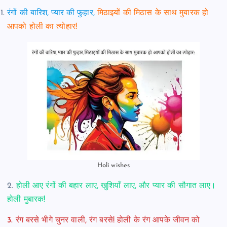
रंगों की बारिश, प्यार की फुहार,
मिठाइयों की मिठास के साथ मुबारक हो
आपको होली का त्योहार!
Holi wishes
2.
होली आए रंगों की बहार लाए, खुशियाँ लाए, और प्यार की सौगात लाए।
होली मुबारक!
3. रंग बरसे भीगे चुनर वाली, रंग बरसे! होली के रंग आपके जीवन को