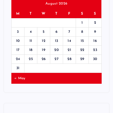
August 2026
M
T
W
T
F
S
S
1
2
3
4
5
6
7
8
9
10
11
12
13
14
15
16
17
18
19
20
21
22
23
24
25
26
27
28
29
30
31
« May