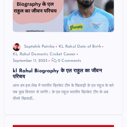
Saptahik Patrika
KL Rahul Date of Birth
KL Rahul Domestic Cricket Career
September 11, 2023
0 Comments
kl Rahul Biography के एल राहुल का जीवन
परिचय
आज हम इस लेख में भारतीय क्रिकेट टीम के खिलाड़ी के एल राहुल के बारे
सब कुछ विस्तार से जानेंगे। के एल राहुल भारतीय क्रिकेट टीम के अब
तीसरे खिलाडी…