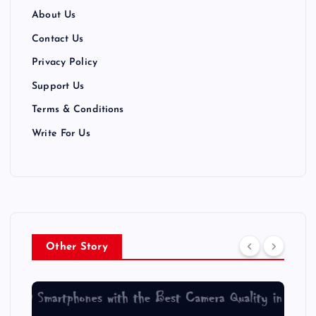
About Us
Contact Us
Privacy Policy
Support Us
Terms & Conditions
Write For Us
Other Story