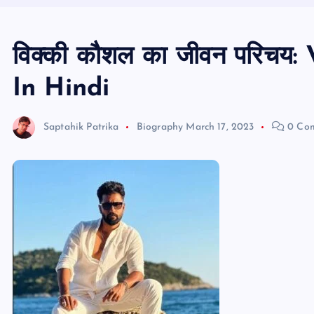
विक्की कौशल का जीवन परिचय
In Hindi
Saptahik Patrika
Biography
March 17, 2023
0 Co