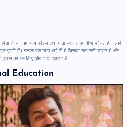
 उनके पिता जी का नाम शाम कौशल तथा माता जी का नाम वीणा कौशल हैं। उनके
ता जी एक गृहणी हैं। उनका एक छोटा भाई भी है जिसका नाम सनी कौशल है और
ी कुशल का धर्म हिन्दू और जाति ब्राह्मण है।
hal Education