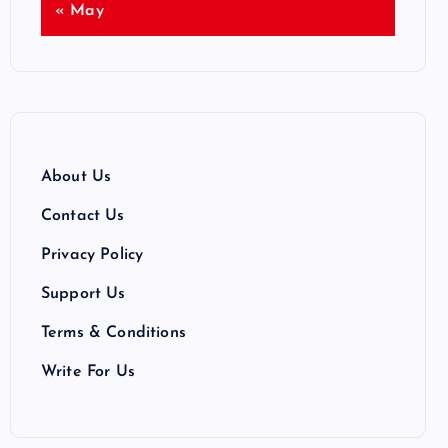
« May
About Us
Contact Us
Privacy Policy
Support Us
Terms & Conditions
Write For Us