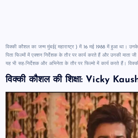
विक्की कौशल का जन्म मुंबई( महाराष्ट्र ) में 16 मई 1988 में हुआ था।
पिता फिल्मों में एक्शन निर्देशक के तौर पर कार्य करते हैं और उनकी मा
यह भी सह-निर्देशक और अभिनेता के तौर पर फिल्मो में कार्य करते हैं। विक्क
विक्की कौशल की शिक्षा:
Vicky Kaus