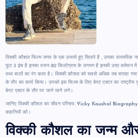
विक्की कौशल फिल्म जगत के एक उभरते हुए सितारे है , उनका वास्तविक नाम
फुट 3 इंच है इनका वजन 80 किलोग्राम के लगभग है इनकी उम्र वर्तमान में
तथा बालों का रंग कला है। विक्की कौशल को सबसे अधिक तब सराहा गया। जब
के तौर का कार्य किया। उनको इस फिल्म के लिए बेस्ट एक्टर का राष्ट्रीय
बेस्ट एक्टर के तौर पर जाने जाने लगे।
जानिए विक्की कौशल का जीवन परिचय:
Vicky Kaushal Biography
कहानियों को।
विक्की कौशल का जन्म और 