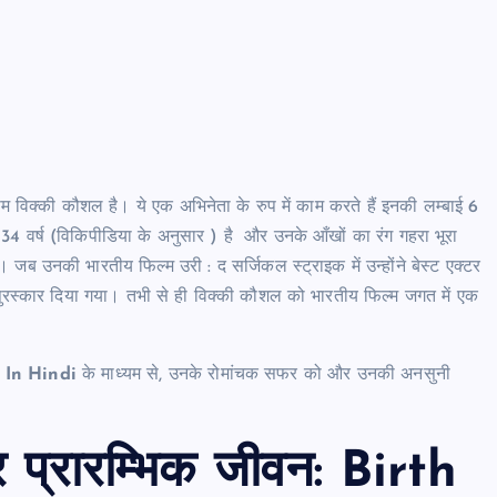
 विक्की कौशल है। ये एक अभिनेता के रुप में काम करते हैं इनकी लम्बाई 6
 34 वर्ष (विकिपीडिया के अनुसार ) है और उनके आँखों का रंग गहरा भूरा
 उनकी भारतीय फिल्म उरी : द सर्जिकल स्ट्राइक में उन्होंने बेस्ट एक्टर
 पुरस्कार दिया गया। तभी से ही विक्की कौशल को भारतीय फिल्म जगत में एक
 In Hindi
के माध्यम से, उनके रोमांचक सफर को और उनकी अनसुनी
प्रारम्भिक जीवन:
Birth