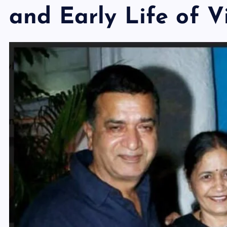
and Early Life of V