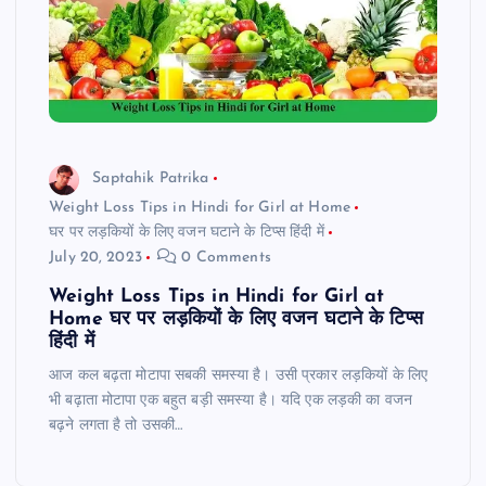
Saptahik Patrika
Weight Loss Tips in Hindi for Girl at Home
घर पर लड़कियों के लिए वजन घटाने के टिप्स हिंदी में
July 20, 2023
0 Comments
Weight Loss Tips in Hindi for Girl at
Home घर पर लड़कियों के लिए वजन घटाने के टिप्स
हिंदी में
आज कल बढ़ता मोटापा सबकी समस्या है। उसी प्रकार लड़कियों के लिए
भी बढ़ाता मोटापा एक बहुत बड़ी समस्या है। यदि एक लड़की का वजन
बढ़ने लगता है तो उसकी…