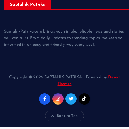
Saptahik Patrika
SaptahikPatrika.com brings you simple, reliable news and stories
you can trust. From daily updates to trending topics, we keep you
informed in an easy and friendly way every week.
Copyright © 2026 SAPTAHIK PATRIKA | Powered by
Desert
Themes
Back to Top