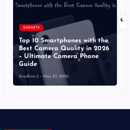
GADGETS
Top 10 Smartphones with the
Best Camera Quality in 2026
– Ultimate Camera Phone
Guide
Aradhna Ji
May 23, 2026