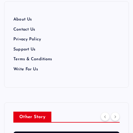
About Us
Contact Us
Privacy Policy
Support Us
Terms & Conditions
Write For Us
Other Story