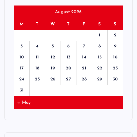
August 2026
M
T
W
T
F
S
S
1
2
3
4
5
6
7
8
9
10
11
12
13
14
15
16
17
18
19
20
21
22
23
24
25
26
27
28
29
30
31
« May