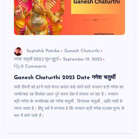
Saptahik Patrika
Ganesh Chaturthi
गणेश चतुर्थी 2023 शुभ मुहूर्त
September 19, 2023
0 Comments
Ganesh Chaturthi 2023 Date गणेश चतुर्थी
सभी विघ्नों को हरने वाले मंगल करता कहे जाने वाले भगवान श्री गणेश का
जन्मोत्सव 19 सितंबर आज पूरे भारत देश में मनाया जा रहा है। भगवान
श्री गणेश के जन्मोत्सव को गणेश चतुर्थी , विनायक चतुर्थी , आदि नामों से
जाना जाता है। हिंदू धर्म में मान्यता है कि भगवान श्री गणेश प्रथम पूज्य के
रूप में माने जाते हैं।