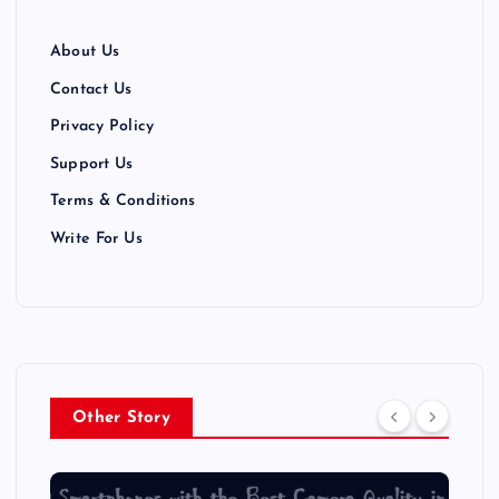
About Us
Contact Us
Privacy Policy
Support Us
Terms & Conditions
Write For Us
Other Story