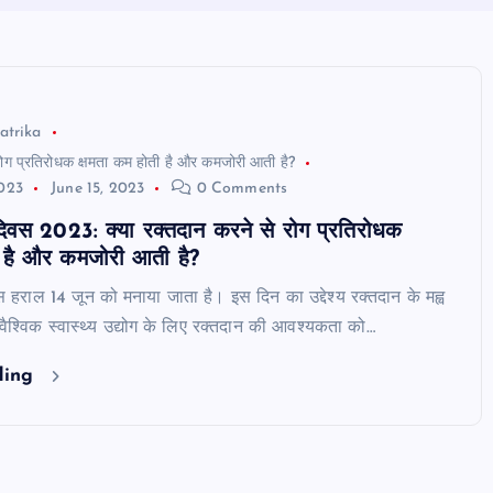
atrika
 रोग प्रतिरोधक क्षमता कम होती है और कमजोरी आती है?
2023
June 15, 2023
0 Comments
दिवस 2023: क्या रक्तदान करने से रोग प्रतिरोधक
ी है और कमजोरी आती है?
स हराल 14 जून को मनाया जाता है। इस दिन का उद्देश्य रक्तदान के मह्व
वैश्विक स्वास्थ्य उद्योग के लिए रक्तदान की आवश्यकता को…
ding