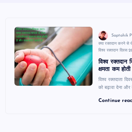
Saptahik P
क्या रक्तदान करने से
विश्व रक्तदान दिवस 
विश्व रक्तदान 
क्षमता कम होत
विश्व रक्तदाता दिव
को बढ़ावा देना और 
Continue rea