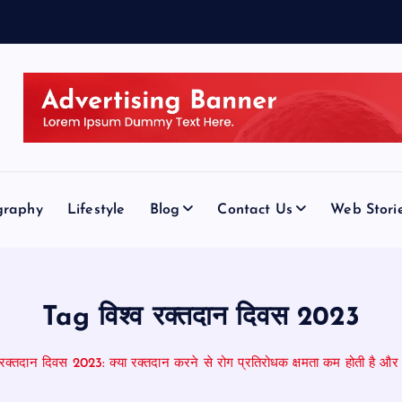
graphy
Lifestyle
Blog
Contact Us
Web Stori
Tag विश्व रक्तदान दिवस 2023
व रक्तदान दिवस 2023: क्या रक्तदान करने से रोग प्रतिरोधक क्षमता कम होती है औ