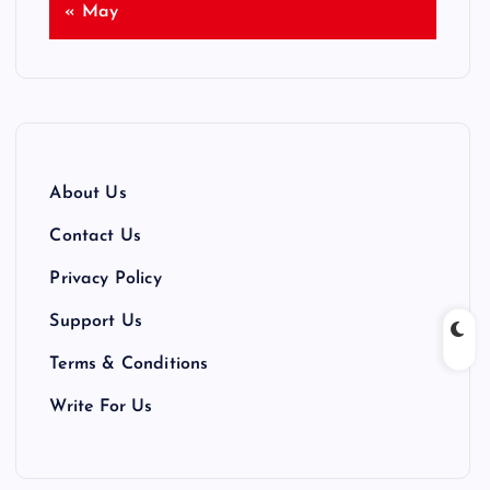
« May
About Us
Contact Us
Privacy Policy
Support Us
Terms & Conditions
Write For Us