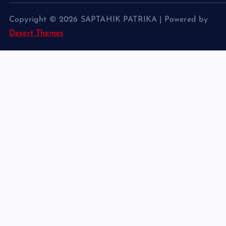
Copyright © 2026 SAPTAHIK PATRIKA | Powered by
Desert Themes