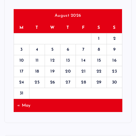
August 2026
M
T
W
T
F
S
S
1
2
3
4
5
6
7
8
9
10
11
12
13
14
15
16
17
18
19
20
21
22
23
24
25
26
27
28
29
30
31
« May