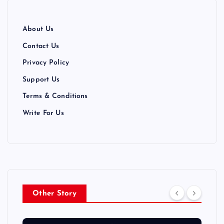
About Us
Contact Us
Privacy Policy
Support Us
Terms & Conditions
Write For Us
Other Story