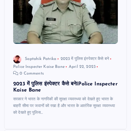
Saptahik Patrika
2023 में पुलिस इंस्पेक्टर कैसे बने
Police Inspecter Kaise Bane
April 22, 2023
0 Comments
2023 में पुलिस इंस्पेक्टर कैसे बनेIPolice Inspecter
Kaise Bane
सरकार ने भारत के नागरिकों की सुरक्षा व्यवस्थ्या को देखते हुए भारत के
बाहरी सीमा पर जवानों को रखा है और भारत के आतंरिक सुरक्षा व्यवस्थ्या
को देखते हुए पुलिस…