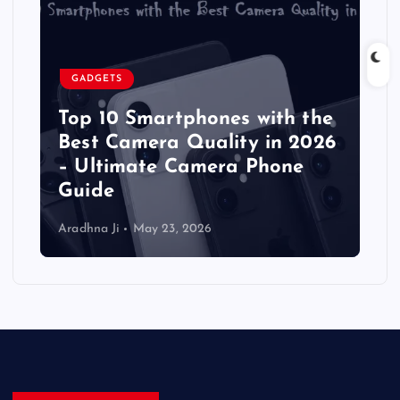
GADGETS
Top 10 Smartphones with the
Best Camera Quality in 2026
– Ultimate Camera Phone
Guide
Aradhna Ji
May 23, 2026